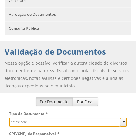
Certidões
Validação de Documentos
Consulta Pública
Validação de Documentos
Nessa opção é possível verificar a autenticidade de diversos
documentos de natureza fiscal como notas fiscais de serviços
eletrônicas, notas avulsas e certidões negativas e ainda as
licenças expedidas pelo município.
Por Documento
Por Email
Tipo de Documento
*
Selecione
CPF/CNPJ do Responsável
*